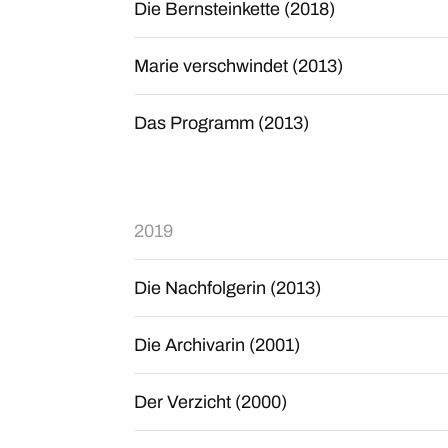
Die Bernsteinkette (2018)
Marie verschwindet (2013)
Das Programm (2013)
2019
Die Nachfolgerin (2013)
Die Archivarin (2001)
Der Verzicht (2000)