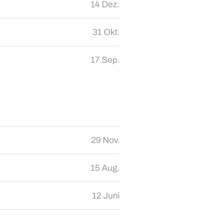
14 Dez.
31 Okt.
17 Sep.
29 Nov.
15 Aug.
12 Juni