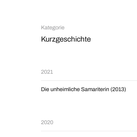
Kategorie
Kurzgeschichte
2021
Die unheimliche Samariterin (2013)
2020