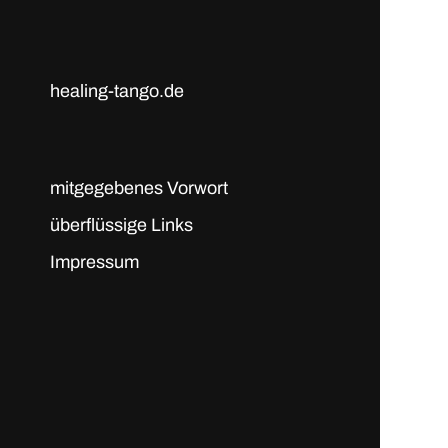
healing-tango.de
mitgegebenes Vorwort
überflüssige Links
Impressum