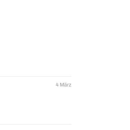
4 März